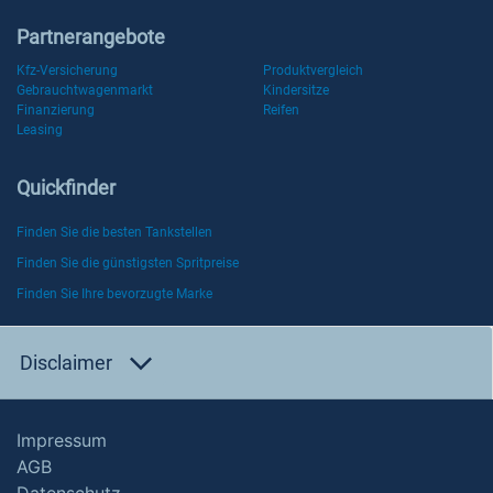
Partnerangebote
Kfz-Versicherung
Produktvergleich
Gebrauchtwagenmarkt
Kindersitze
Finanzierung
Reifen
Leasing
Quickfinder
Finden Sie die besten Tankstellen
Finden Sie die günstigsten Spritpreise
Finden Sie Ihre bevorzugte Marke
Disclaimer
Impressum
AGB