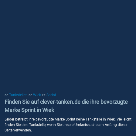
>>
Tankstellen
>>
Wiek
>>
Sprint
Finden Sie auf clever-tanken.de die ihre bevorzugte
Marke Sprint in Wiek
Leider betreibt Ihre bevorzugte Marke Sprint keine Tankstelle in Wiek. Vielleicht
finden Sie eine Tankstelle, wenn Sie unsere Umkreissuche am Anfang dieser
Seite verwenden.