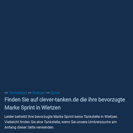
>>
Tankstellen
>>
Wietzen
>>
Sprint
Finden Sie auf clever-tanken.de die ihre bevorzugte
Marke Sprint in Wietzen
Leider betreibt Ihre bevorzugte Marke Sprint keine Tankstelle in Wietzen.
Vielleicht finden Sie eine Tankstelle, wenn Sie unsere Umkreissuche am
Anfang dieser Seite verwenden.