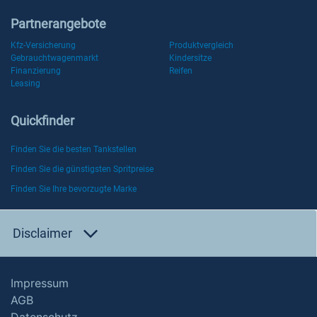
Partnerangebote
Kfz-Versicherung
Produktvergleich
Gebrauchtwagenmarkt
Kindersitze
Finanzierung
Reifen
Leasing
Quickfinder
Finden Sie die besten Tankstellen
Finden Sie die günstigsten Spritpreise
Finden Sie Ihre bevorzugte Marke
Disclaimer
Impressum
AGB