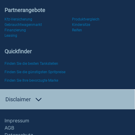
Partnerangebote
Kfz-Versicherung
Produktvergleich
Gebrauchtwagenmarkt
Kindersitze
Finanzierung
Reifen
Leasing
Quickfinder
Finden Sie die besten Tankstellen
Finden Sie die günstigsten Spritpreise
Finden Sie Ihre bevorzugte Marke
Disclaimer
Impressum
AGB