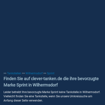
>>
Tankstellen
>>
Wilhermsdorf
>>
Sprint
Finden Sie auf clever-tanken.de die ihre bevorzugte
Marke Sprint in Wilhermsdorf
Leider betreibt Ihre bevorzugte Marke Sprint keine Tankstelle in Wilhermsdorf.
Vielleicht finden Sie eine Tankstelle, wenn Sie unsere Umkreissuche am
Anfang dieser Seite verwenden.