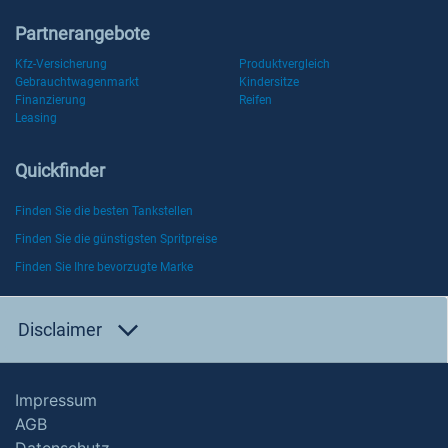
Partnerangebote
Kfz-Versicherung
Produktvergleich
Gebrauchtwagenmarkt
Kindersitze
Finanzierung
Reifen
Leasing
Quickfinder
Finden Sie die besten Tankstellen
Finden Sie die günstigsten Spritpreise
Finden Sie Ihre bevorzugte Marke
Disclaimer
Impressum
AGB