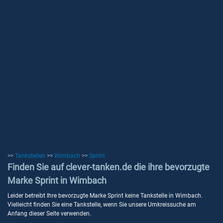
>>
Tankstellen
>>
Wimbach
>>
Sprint
Finden Sie auf clever-tanken.de die ihre bevorzugte
Marke Sprint in Wimbach
Leider betreibt Ihre bevorzugte Marke Sprint keine Tankstelle in Wimbach.
Vielleicht finden Sie eine Tankstelle, wenn Sie unsere Umkreissuche am
Anfang dieser Seite verwenden.