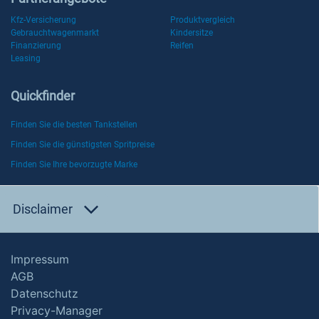
Kfz-Versicherung
Produktvergleich
Gebrauchtwagenmarkt
Kindersitze
Finanzierung
Reifen
Leasing
Quickfinder
Finden Sie die besten Tankstellen
Finden Sie die günstigsten Spritpreise
Finden Sie Ihre bevorzugte Marke
Disclaimer
Impressum
AGB
Datenschutz
Privacy-Manager