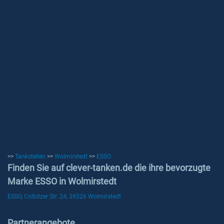
>>
Tankstellen
>>
Wolmirstedt
>>
ESSO
Finden Sie auf clever-tanken.de die ihre bevorzugte
Marke ESSO in Wolmirstedt
ESSO, Colbitzer Str. 24, 39326 Wolmirstedt
Partnerangebote