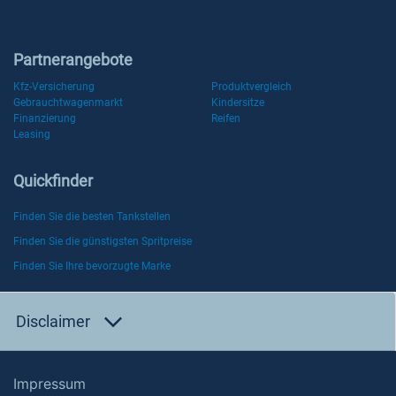
Partnerangebote
Kfz-Versicherung
Produktvergleich
Gebrauchtwagenmarkt
Kindersitze
Finanzierung
Reifen
Leasing
Quickfinder
Finden Sie die besten Tankstellen
Finden Sie die günstigsten Spritpreise
Finden Sie Ihre bevorzugte Marke
Disclaimer
Impressum