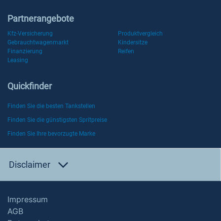
Partnerangebote
Kfz-Versicherung
Produktvergleich
Gebrauchtwagenmarkt
Kindersitze
Finanzierung
Reifen
Leasing
Quickfinder
Finden Sie die besten Tankstellen
Finden Sie die günstigsten Spritpreise
Finden Sie Ihre bevorzugte Marke
Disclaimer
Impressum
AGB