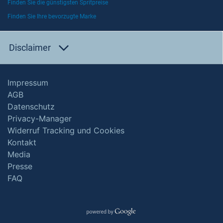
Finden Sie die günstigsten Spritpreise
Finden Sie Ihre bevorzugte Marke
Disclaimer
Impressum
AGB
Datenschutz
Privacy-Manager
Widerruf Tracking und Cookies
Kontakt
Media
Presse
FAQ