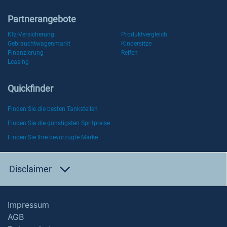
Partnerangebote
Kfz-Versicherung
Produktvergleich
Gebrauchtwagenmarkt
Kindersitze
Finanzierung
Reifen
Leasing
Quickfinder
Finden Sie die besten Tankstellen
Finden Sie die günstigsten Spritpreise
Finden Sie Ihre bevorzugte Marke
Disclaimer
Impressum
AGB