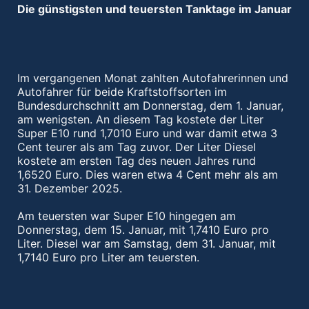
Die günstigsten und teuersten Tanktage im Januar
Im vergangenen Monat zahlten Autofahrerinnen und
Autofahrer für beide Kraftstoffsorten im
Bundesdurchschnitt am Donnerstag, dem 1. Januar,
am wenigsten. An diesem Tag kostete der Liter
Super E10 rund 1,7010 Euro und war damit etwa 3
Cent teurer als am Tag zuvor. Der Liter Diesel
kostete am ersten Tag des neuen Jahres rund
1,6520 Euro. Dies waren etwa 4 Cent mehr als am
31. Dezember 2025.
Am teuersten war Super E10 hingegen am
Donnerstag, dem 15. Januar, mit 1,7410 Euro pro
Liter. Diesel war am Samstag, dem 31. Januar, mit
1,7140 Euro pro Liter am teuersten.