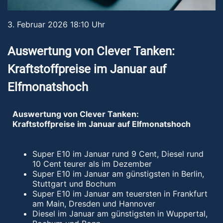
3. Februar 2026 18:10 Uhr
Auswertung von Clever Tanken:
Kraftstoffpreise im Januar auf
Elfmonatshoch
Auswertung von Clever Tanken:
Kraftstoffpreise im Januar auf Elfmonatshoch
Super E10 im Januar rund 9 Cent, Diesel rund
10 Cent teurer als im Dezember
Super E10 im Januar am günstigsten in Berlin,
Stuttgart und Bochum
Super E10 im Januar am teuersten in Frankfurt
am Main, Dresden und Hannover
Diesel im Januar am günstigsten in Wuppertal,