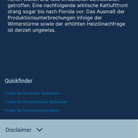
getroffen. Eine nachfolgende arktische Kaltluftfront
drang sogar bis nach Florida vor. Das Ausmaß der
Produktionsunterbrechungen infolge der
Winterstürme sowie der erhöhten Heizölnachfrage
ist derzeit ungewiss.
Quickfinder
Finden Sie die besten Tankstellen
Finden Sie die günstigsten Spritpreise
Finden Sie Ihre bevorzugte Marke
Disclaimer