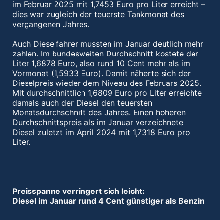
im Februar 2025 mit 1,7453 Euro pro Liter erreicht –
dies war zugleich der teuerste Tankmonat des
vergangenen Jahres.
Auch Dieselfahrer mussten im Januar deutlich mehr
zahlen. Im bundesweiten Durchschnitt kostete der
Liter 1,6878 Euro, also rund 10 Cent mehr als im
Vormonat (1,5933 Euro). Damit näherte sich der
Dieselpreis wieder dem Niveau des Februars 2025.
Mit durchschnittlich 1,6809 Euro pro Liter erreichte
damals auch der Diesel den teuersten
Monatsdurchschnitt des Jahres. Einen höheren
Durchschnittspreis als im Januar verzeichnete
Diesel zuletzt im April 2024 mit 1,7318 Euro pro
Liter.
Preisspanne verringert sich leicht:
Diesel im Januar rund 4 Cent günstiger als Benzin