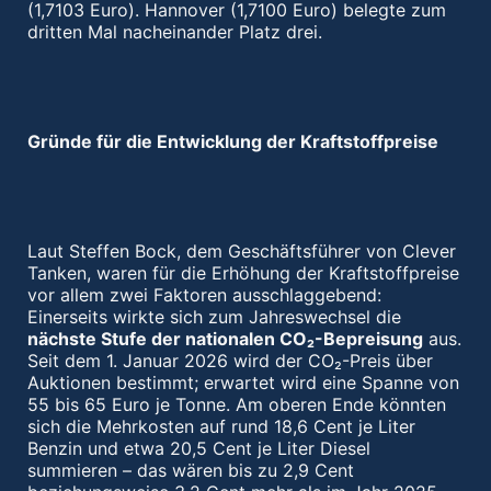
(1,7103 Euro). Hannover (1,7100 Euro) belegte zum
dritten Mal nacheinander Platz drei.
Gründe für die Entwicklung der Kraftstoffpreise
Laut Steffen Bock, dem Geschäftsführer von Clever
Tanken, waren für die Erhöhung der Kraftstoffpreise
vor allem zwei Faktoren ausschlaggebend:
Einerseits wirkte sich zum Jahreswechsel die
nächste Stufe der nationalen CO₂-Bepreisung
aus.
Seit dem 1. Januar 2026 wird der CO₂-Preis über
Auktionen bestimmt; erwartet wird eine Spanne von
55 bis 65 Euro je Tonne. Am oberen Ende könnten
sich die Mehrkosten auf rund 18,6 Cent je Liter
Benzin und etwa 20,5 Cent je Liter Diesel
summieren – das wären bis zu 2,9 Cent