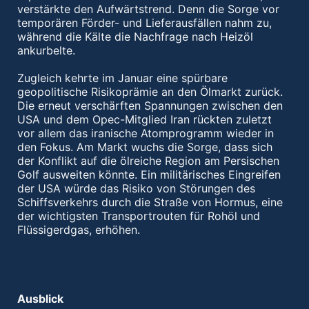
verstärkte den Aufwärtstrend. Denn die Sorge vor
temporären Förder- und Lieferausfällen nahm zu,
während die Kälte die Nachfrage nach Heizöl
ankurbelte.
Zugleich kehrte im Januar eine spürbare
geopolitische Risikoprämie an den Ölmarkt zurück.
Die erneut verschärften Spannungen zwischen den
USA und dem Opec-Mitglied Iran rückten zuletzt
vor allem das iranische Atomprogramm wieder in
den Fokus. Am Markt wuchs die Sorge, dass sich
der Konflikt auf die ölreiche Region am Persischen
Golf ausweiten könnte. Ein militärisches Eingreifen
der USA würde das Risiko von Störungen des
Schiffsverkehrs durch die Straße von Hormus, eine
der wichtigsten Transportrouten für Rohöl und
Flüssigerdgas, erhöhen.
Ausblick