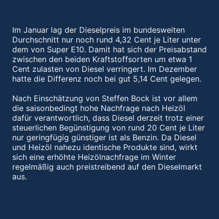
Im Januar lag der Dieselpreis im bundesweiten
Durchschnitt nur noch rund 4,32 Cent je Liter unter
dem von Super E10. Damit hat sich der Preisabstand
zwischen den beiden Kraftstoffsorten um etwa 1
Cent zulasten von Diesel verringert. Im Dezember
hatte die Differenz noch bei gut 5,14 Cent gelegen.
Nach Einschätzung von Steffen Bock ist vor allem
die saisonbedingt hohe Nachfrage nach Heizöl
dafür verantwortlich, dass Diesel derzeit trotz einer
steuerlichen Begünstigung von rund 20 Cent je Liter
nur geringfügig günstiger ist als Benzin. Da Diesel
und Heizöl nahezu identische Produkte sind, wirkt
sich eine erhöhte Heizölnachfrage im Winter
regelmäßig auch preistreibend auf den Dieselmarkt
aus.