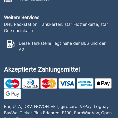
Weitere Services
DHL Packstation; Tankkarten: star Flottenkarte, star
Gutscheinkarte
Diese Tankstelle liegt nahe der B66 und der
A2
Akzeptierte Zahlungsmittel
Bar, UTA, DKV, NOVOFLEET, girocard, V-Pay, Logpay,
BayWa, Ticket Plus Edenred, E100, EuroWag/ew, Open