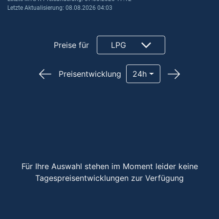
Letzte Aktualisierung: 08.08.2026 04:03
Preise für
LPG
Preisentwicklung
24h
Für Ihre Auswahl stehen im Moment leider keine
Tagespreisentwicklungen zur Verfügung