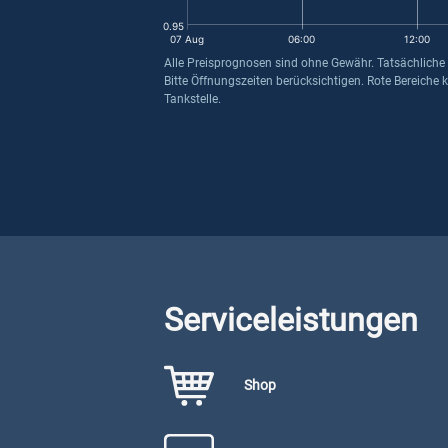
0.95
07 Aug
06:00
12:00
Alle Preisprognosen sind ohne Gewähr. Tatsächliche
Bitte Öffnungszeiten berücksichtigen. Rote Bereiche 
Tankstelle.
Serviceleistungen
Shop