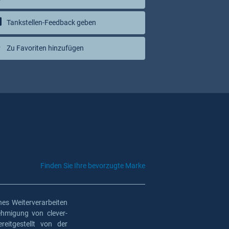
Tankstellen-Feedback geben
Zu Favoriten hinzufügen
Finden Sie Ihre bevorzugte Marke
es Weiterverarbeiten
ehmigung von clever-
eitgestellt von der