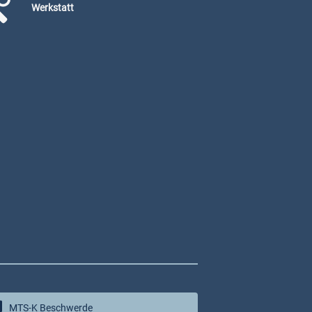
Werkstatt
MTS-K Beschwerde