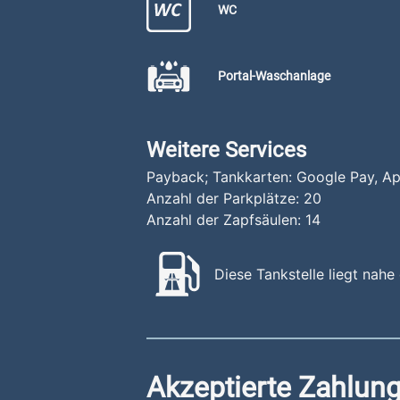
WC
Portal-Waschanlage
Weitere Services
Payback; Tankkarten: Google Pay, A
Anzahl der Parkplätze:
20
Anzahl der Zapfsäulen:
14
Diese Tankstelle liegt nahe
Akzeptierte Zahlung