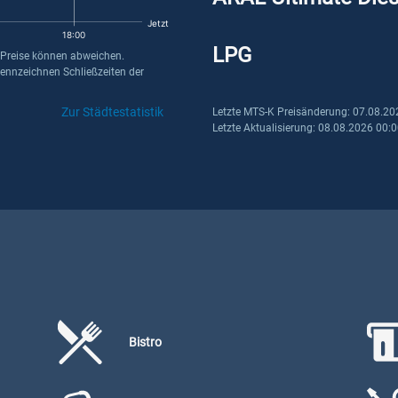
Jetzt
18:00
LPG
 Preise können abweichen.
kennzeichnen Schließzeiten der
Zur Städtestatistik
Letzte MTS-K Preisänderung: 07.08.20
Letzte Aktualisierung: 08.08.2026 00:
Bistro