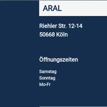
ARAL
Riehler Str. 12-14
50668
Köln
Öffnungszeiten
Samstag
Sonntag
Mo-Fr