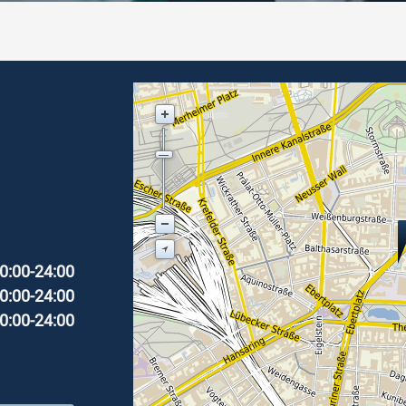
0:00-24:00
0:00-24:00
0:00-24:00