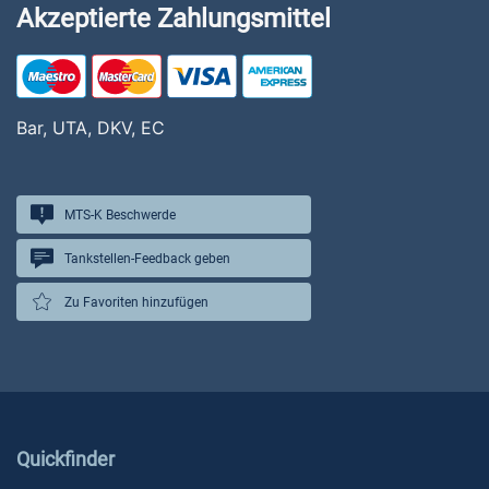
Akzeptierte Zahlungsmittel
Bar, UTA, DKV, EC
MTS-K Beschwerde
Tankstellen-Feedback geben
Zu Favoriten hinzufügen
Quickfinder