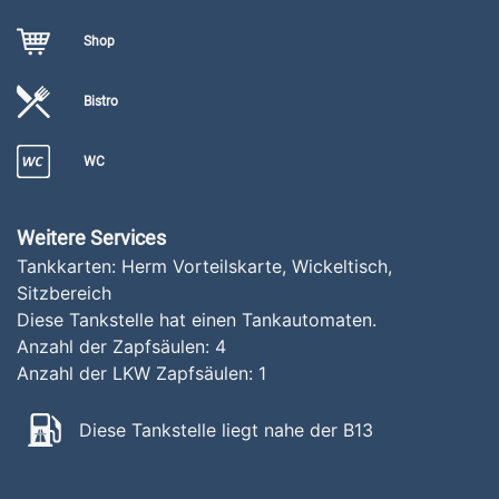
Shop
Bistro
WC
Weitere Services
Tankkarten: Herm Vorteilskarte, Wickeltisch,
Sitzbereich
Diese Tankstelle hat einen Tankautomaten.
Anzahl der Zapfsäulen:
4
Anzahl der LKW Zapfsäulen:
1
Diese Tankstelle liegt nahe der B13