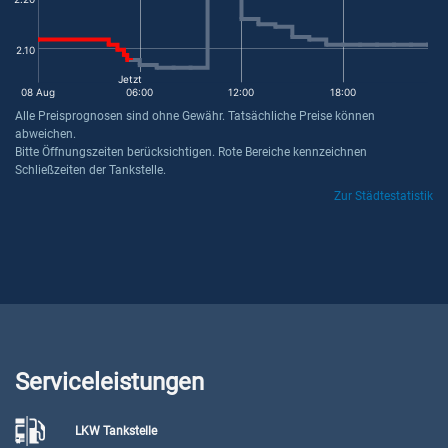
2.10
Jetzt
08 Aug
06:00
12:00
18:00
Alle Preisprognosen sind ohne Gewähr. Tatsächliche Preise können
abweichen.
Bitte Öffnungszeiten berücksichtigen. Rote Bereiche kennzeichnen
Schließzeiten der Tankstelle.
Zur Städtestatistik
Serviceleistungen
LKW Tankstelle