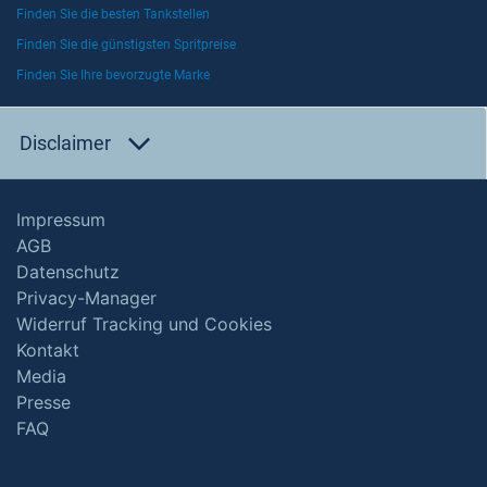
Finden Sie die besten Tankstellen
Finden Sie die günstigsten Spritpreise
Finden Sie Ihre bevorzugte Marke
Disclaimer
Impressum
AGB
Datenschutz
Privacy-Manager
Widerruf Tracking und Cookies
Kontakt
Media
Presse
FAQ