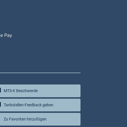
le Pay
MTS-K Beschwerde
Tankstellen-Feedback geben
Zu Favoriten hinzufügen