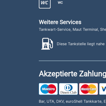
WC
Weitere Services
Tankwart-Service, Maut Terminal, Sh
Diese Tankstelle liegt nahe
Akzeptierte Zahlung
Bar, UTA, DKV, euroShell Tankkarte,