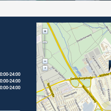
0:00-24:00
0:00-24:00
0:00-24:00