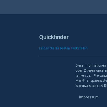
Quickfinder
Finden Sie die besten Tankstellen
Diese Informationen
oder Zitieren unser
tanken.de. Preisan
Markttransparenzst
Warenzeichen sind Ei
Impressum