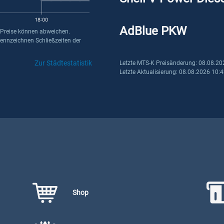
18:00
AdBlue PKW
 Preise können abweichen.
kennzeichnen Schließzeiten der
Zur Städtestatistik
Letzte MTS-K Preisänderung: 08.08.20
Letzte Aktualisierung: 08.08.2026 10:
Shop