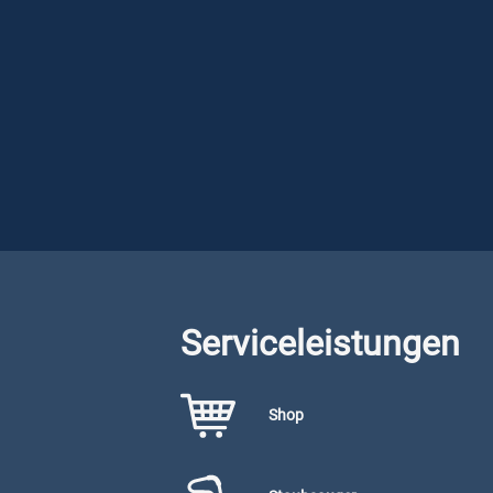
Serviceleistungen
Shop