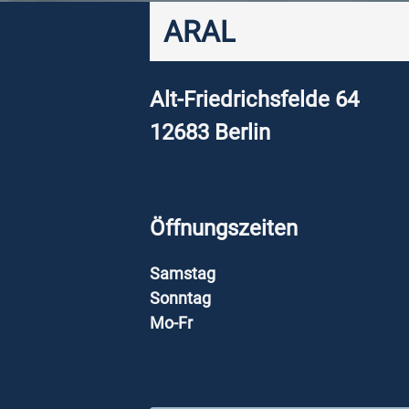
ARAL
Alt-Friedrichsfelde 64
12683
Berlin
Öffnungszeiten
Samstag
Sonntag
Mo-Fr