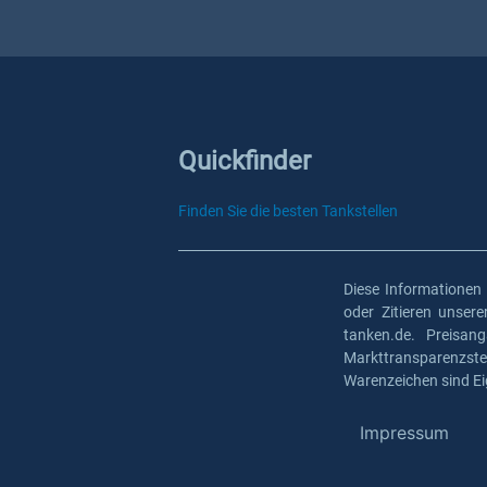
Quickfinder
Finden Sie die besten Tankstellen
Diese Informationen
oder Zitieren unser
tanken.de. Preisan
Markttransparenzst
Warenzeichen sind Ei
Impressum