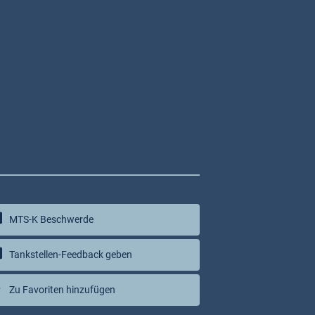
MTS-K Beschwerde
Tankstellen-Feedback geben
Zu Favoriten hinzufügen