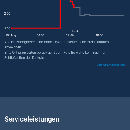
2.20
2.10
Jetzt
07 Aug
06:00
12:00
18:00
Alle Preisprognosen sind ohne Gewähr. Tatsächliche Preise können
abweichen.
Bitte Öffnungszeiten berücksichtigen. Rote Bereiche kennzeichnen
Schließzeiten der Tankstelle.
Zur Städtestatistik
Serviceleistungen