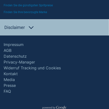
Finden Sie die günstigsten Spritpreise
Finden Sie Ihre bevorzugte Marke
Disclaimer
Impressum
AGB
Datenschutz
Privacy-Manager
Widerruf Tracking und Cookies
Kontakt
Media
Presse
FAQ