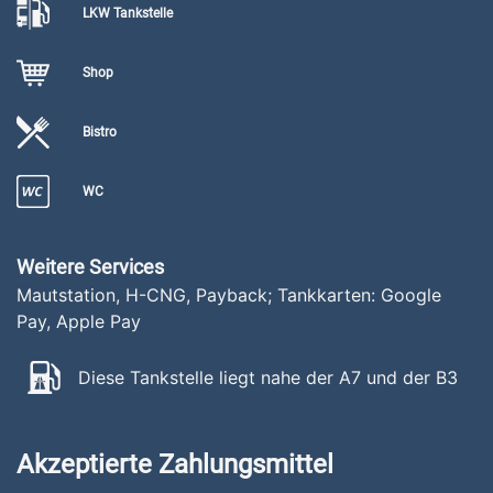
LKW Tankstelle
Shop
Bistro
WC
Weitere Services
Mautstation, H-CNG, Payback; Tankkarten: Google
Pay, Apple Pay
Diese Tankstelle liegt nahe der A7 und der B3
Akzeptierte Zahlungsmittel