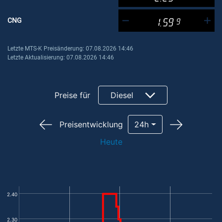
CNG
1.59
9
Letzte MTS-K Preisänderung: 07.08.2026 14:46
Letzte Aktualisierung: 07.08.2026 14:46
Preise für
Diesel
Preisentwicklung
24h
Heute
2.40
2.30