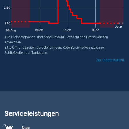
2.20
2.10
Jetzt
06 Aug
06:00
12:00
18:00
Alle Preisprognosen sind ohne Gewähr. Tatsächliche Preise können
abweichen.
Bitte Öffnungszeiten berücksichtigen. Rote Bereiche kennzeichnen
Schließzeiten der Tankstelle.
Zur Städtestatistik
Serviceleistungen
Shop