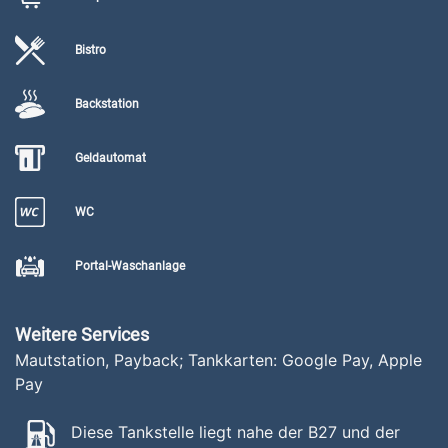
Bistro
Backstation
Geldautomat
WC
Portal-Waschanlage
Weitere Services
Mautstation, Payback; Tankkarten: Google Pay, Apple
Pay
Diese Tankstelle liegt nahe der B27 und der