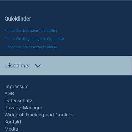
Quickfinder
Finden Sie die besten Tankstellen
Finden Sie die günstigsten Spritpreise
Finden Sie Ihre bevorzugte Marke
Disclaimer
Impressum
AGB
Datenschutz
Privacy-Manager
Widerruf Tracking und Cookies
Kontakt
Media