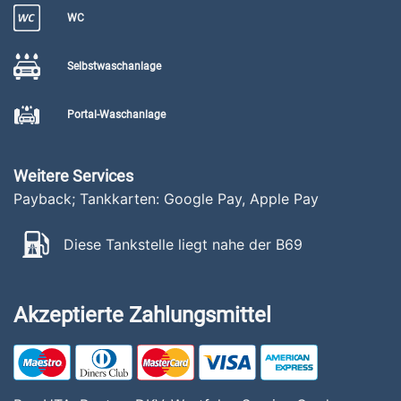
WC
Selbstwaschanlage
Portal-Waschanlage
Weitere Services
Payback; Tankkarten: Google Pay, Apple Pay
Diese Tankstelle liegt nahe der B69
Akzeptierte Zahlungsmittel