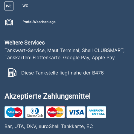
WC
Portal-Waschanlage
Weitere Services
Tankwart-Service, Maut Terminal, Shell CLUBSMART;
Tankkarten: Flottenkarte, Google Pay, Apple Pay
Diese Tankstelle liegt nahe der B476
Akzeptierte Zahlungsmittel
Bar, UTA, DKV, euroShell Tankkarte, EC