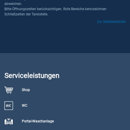
abweichen.
Bitte Öffnungszeiten berücksichtigen. Rote Bereiche kennzeichnen
Schließzeiten der Tankstelle.
Zur Städtestatistik
Serviceleistungen
Shop
WC
Portal-Waschanlage