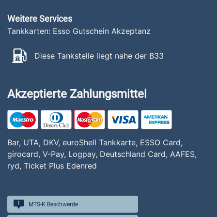
Weitere Services
Tankkarten: Esso Gutschein Akzeptanz
Diese Tankstelle liegt nahe der B33
Akzeptierte Zahlungsmittel
Bar, UTA, DKV, euroShell Tankkarte, ESSO Card,
girocard, V-Pay, Logpay, Deutschland Card, AAFES,
ryd, Ticket Plus Edenred
MTS-K Beschwerde