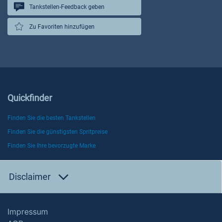
Tankstellen-Feedback geben
Zu Favoriten hinzufügen
Quickfinder
Finden Sie die besten Tankstellen
Finden Sie die günstigsten Spritpreise
Finden Sie Ihre bevorzugte Marke
Disclaimer
Impressum