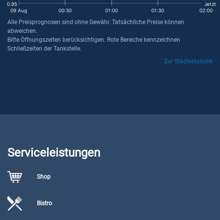
0.95
Jetzt
09 Aug
00:30
01:00
01:30
02:00
Alle Preisprognosen sind ohne Gewähr. Tatsächliche Preise können
abweichen.
Bitte Öffnungszeiten berücksichtigen. Rote Bereiche kennzeichnen
Schließzeiten der Tankstelle.
Zur Städtestatistik
Serviceleistungen
Shop
Bistro