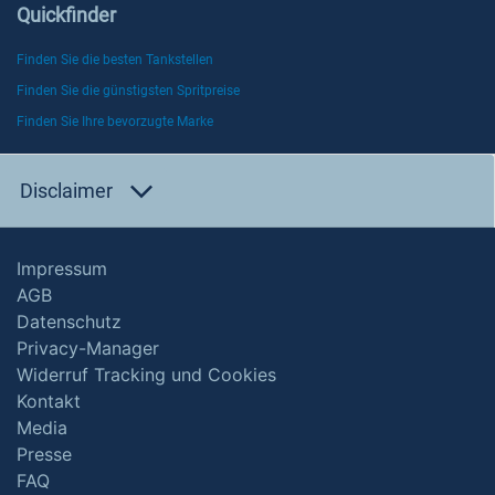
Quickfinder
Finden Sie die besten Tankstellen
Finden Sie die günstigsten Spritpreise
Finden Sie Ihre bevorzugte Marke
Disclaimer
Impressum
AGB
Datenschutz
Privacy-Manager
Widerruf Tracking und Cookies
Kontakt
Media
Presse
FAQ