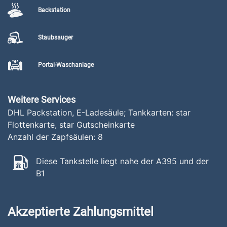
Backstation
Staubsauger
Portal-Waschanlage
Weitere Services
DHL Packstation, E-Ladesäule; Tankkarten: star
Flottenkarte, star Gutscheinkarte
Anzahl der Zapfsäulen:
8
Diese Tankstelle liegt nahe der A395 und der
B1
Akzeptierte Zahlungsmittel