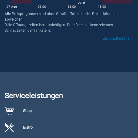
Jetzt
07 Aug
06:00
12:00
18:00
Alle Preisprognosen sind ohne Gewähr. Tatsächliche Preise können
abweichen.
Bitte Öffnungszeiten berücksichtigen. Rote Bereiche kennzeichnen
Schließzeiten der Tankstelle.
Zur Städtestatistik
Serviceleistungen
Shop
Bistro