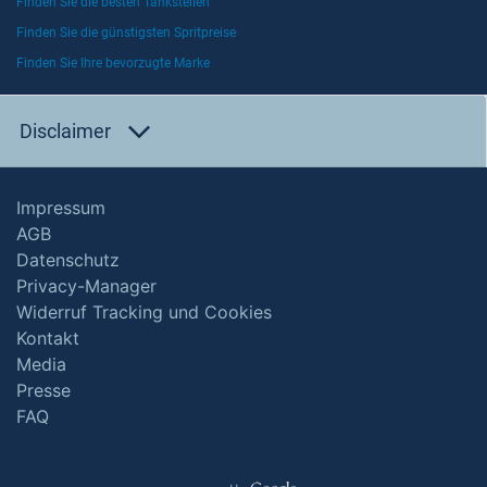
Finden Sie die besten Tankstellen
Finden Sie die günstigsten Spritpreise
Finden Sie Ihre bevorzugte Marke
Disclaimer
Impressum
AGB
Datenschutz
Privacy-Manager
Widerruf Tracking und Cookies
Kontakt
Media
Presse
FAQ