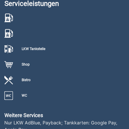
Serviceleistungen
LKW Tankstelle
Shop
Bistro
WC
Weitere Services
Nur LKW AdBlue, Payback; Tankkarten: Google Pay,