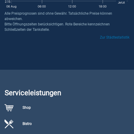
2.15
Jetzt
06 Aug
06:00
12:00
18:00
Alle Preisprognosen sind ohne Gewähr. Tatsächliche Preise können
abweichen.
Bitte Öffnungszeiten berücksichtigen. Rote Bereiche kennzeichnen
Schließzeiten der Tankstelle.
Zur Städtestatistik
Serviceleistungen
Shop
Bistro