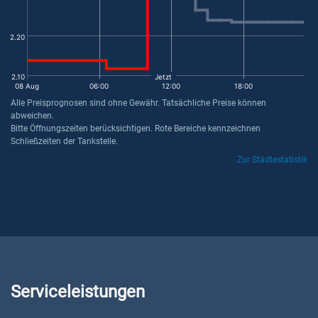
2.20
Jetzt
2.10
08 Aug
06:00
12:00
18:00
Alle Preisprognosen sind ohne Gewähr. Tatsächliche Preise können
abweichen.
Bitte Öffnungszeiten berücksichtigen. Rote Bereiche kennzeichnen
Schließzeiten der Tankstelle.
Zur Städtestatistik
Serviceleistungen