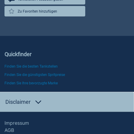
Zu Favoriten hinzufügen
Quickfinder
Finden Sie die besten Tankstellen
Finden Sie die günstigsten Spritpreise
Finden Sie Ihre bevorzugte Marke
Disclaimer
Impressum
AGB