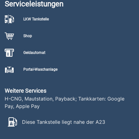
Serviceleistungen
LKW Tankstelle
Shop
Geldautomat
Portal-Waschanlage
Weitere Services
H-CNG, Mautstation, Payback; Tankkarten: Google
Pay, Apple Pay
Diese Tankstelle liegt nahe der A23