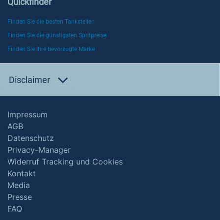
Quickfinder
Finden Sie die besten Tankstellen
Finden Sie die günstigsten Spritpreise
Finden Sie Ihre bevorzugte Marke
Disclaimer
Impressum
AGB
Datenschutz
Privacy-Manager
Widerruf Tracking und Cookies
Kontakt
Media
Presse
FAQ