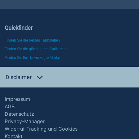
Quickfinder
Finden Sie die besten Tankstellen
Finden Sie die günstigsten Spritpreise
Finden Sie Ihre bevorzugte Marke
Disclaimer
Impressum
AGB
Datenschutz
Privacy-Manager
Widerruf Tracking und Cookies
Kontakt