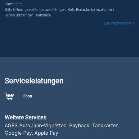
abweichen.
Bitte Öffnungszeiten berücksichtigen. Rote Bereiche kennzeichnen
Schließzeiten der Tankstelle.
Zur Städtestatistik
Serviceleistungen
Shop
Weitere Services
AGES Autobahn-Vignetten, Payback; Tankkarten:
Google Pay, Apple Pay