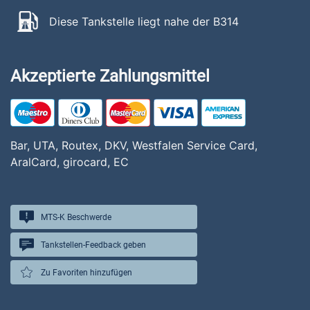
Diese Tankstelle liegt nahe der B314
Akzeptierte Zahlungsmittel
Bar, UTA, Routex, DKV, Westfalen Service Card,
AralCard, girocard, EC
MTS-K Beschwerde
Tankstellen-Feedback geben
Zu Favoriten hinzufügen