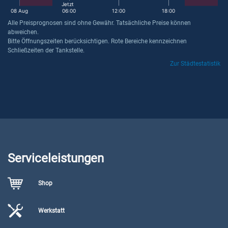
Jetzt
08 Aug
06:00
12:00
18:00
Alle Preisprognosen sind ohne Gewähr. Tatsächliche Preise können
abweichen.
Bitte Öffnungszeiten berücksichtigen. Rote Bereiche kennzeichnen
Schließzeiten der Tankstelle.
Zur Städtestatistik
Serviceleistungen
Shop
Werkstatt