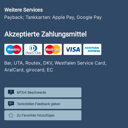
Weitere Services
Payback; Tankkarten: Apple Pay, Google Pay
Akzeptierte Zahlungsmittel
Bar, UTA, Routex, DKV, Westfalen Service Card,
AralCard, girocard, EC
MTS-K Beschwerde
Tankstellen-Feedback geben
Zu Favoriten hinzufügen