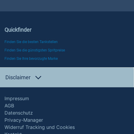
Quickfinder
Finden Sie die besten Tankstellen
Finden Sie die günstigsten Spritpreise
Finden Sie Ihre bevorzugte Marke
Disclaimer
Impressum
AGB
Datenschutz
Privacy-Manager
Widerruf Tracking und Cookies