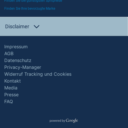
Finden Sie die günstigsten Spritpreise
Finden Sie Ihre bevorzugte Marke
Disclaimer
Impressum
AGB
Datenschutz
Privacy-Manager
Widerruf Tracking und Cookies
Kontakt
Media
Presse
FAQ