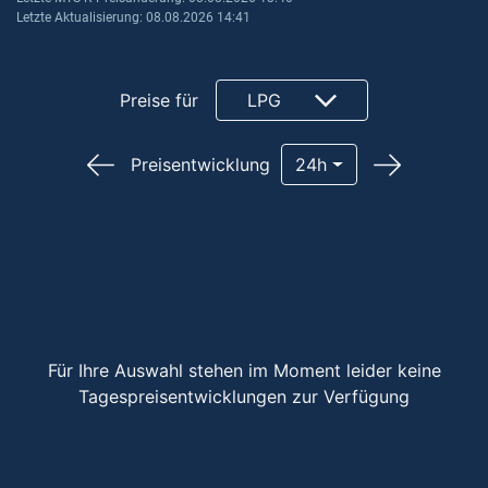
Letzte Aktualisierung: 08.08.2026 14:41
Preise für
LPG
Preisentwicklung
24h
Für Ihre Auswahl stehen im Moment leider keine
Tagespreisentwicklungen zur Verfügung