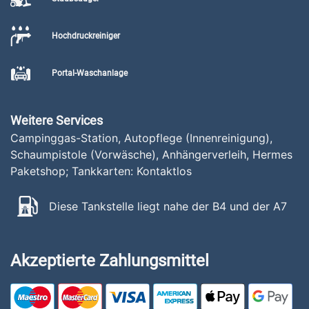
Hochdruckreiniger
Portal-Waschanlage
Weitere Services
Campinggas-Station, Autopflege (Innenreinigung),
Schaumpistole (Vorwäsche), Anhängerverleih, Hermes
Paketshop; Tankkarten: Kontaktlos
Diese Tankstelle liegt nahe der B4 und der A7
Akzeptierte Zahlungsmittel