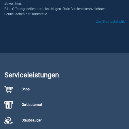
abweichen.
Bitte Öffnungszeiten berücksichtigen. Rote Bereiche kennzeichnen
Schließzeiten der Tankstelle.
Zur Städtestatistik
Serviceleistungen
Shop
Geldautomat
Staubsauger