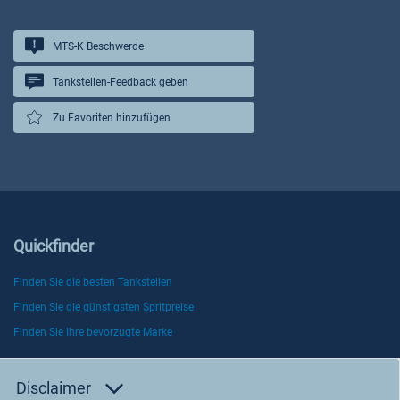
MTS-K Beschwerde
Tankstellen-Feedback geben
Zu Favoriten hinzufügen
Quickfinder
Finden Sie die besten Tankstellen
Finden Sie die günstigsten Spritpreise
Finden Sie Ihre bevorzugte Marke
Disclaimer