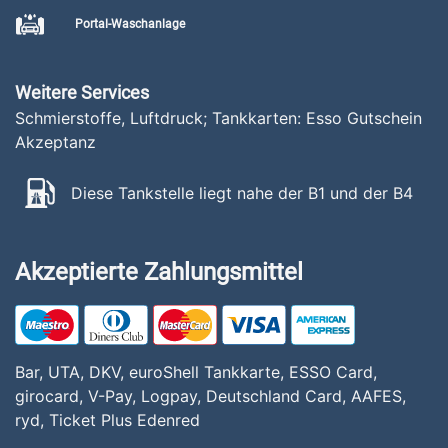
Portal-Waschanlage
Weitere Services
Schmierstoffe, Luftdruck; Tankkarten: Esso Gutschein
Akzeptanz
Diese Tankstelle liegt nahe der B1 und der B4
Akzeptierte Zahlungsmittel
Bar, UTA, DKV, euroShell Tankkarte, ESSO Card,
girocard, V-Pay, Logpay, Deutschland Card, AAFES,
ryd, Ticket Plus Edenred