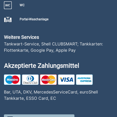
WC
Portal-Waschanlage
Weitere Services
Tankwart-Service, Shell CLUBSMART; Tankkarten:
Flottenkarte, Google Pay, Apple Pay
Akzeptierte Zahlungsmittel
Bar, UTA, DKV, MercedesServiceCard, euroShell
Tankkarte, ESSO Card, EC