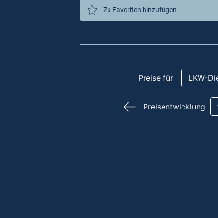
Zu Favoriten hinzufügen
Preise für
LKW-Die
Preisentwicklung