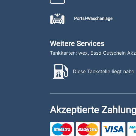
Portal-Waschanlage
Weitere Services
Tankkarten: wex, Esso Gutschein Ak
Diese Tankstelle liegt nahe
Akzeptierte Zahlung