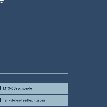
MTS-K Beschwerde
Tankstellen-Feedback geben