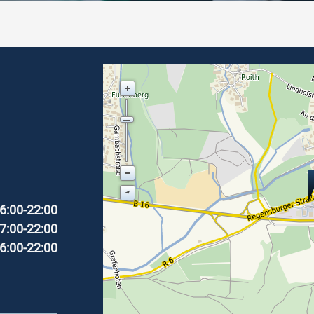
6:00-22:00
7:00-22:00
6:00-22:00