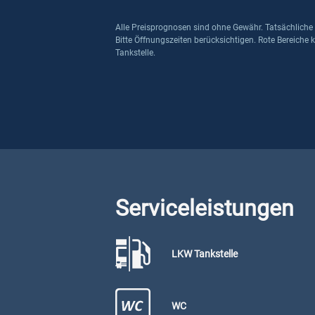
Alle Preisprognosen sind ohne Gewähr. Tatsächliche
Bitte Öffnungszeiten berücksichtigen. Rote Bereiche 
Tankstelle.
Serviceleistungen
LKW Tankstelle
WC