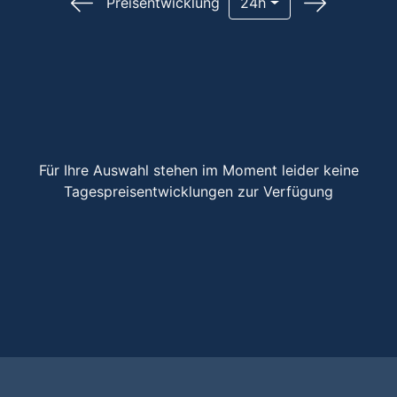
Preisentwicklung
24h
Für Ihre Auswahl stehen im Moment leider keine
Tagespreisentwicklungen zur Verfügung