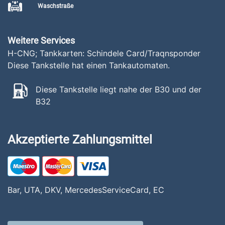
Waschstraße
Weitere Services
H-CNG; Tankkarten: Schindele Card/Traqnsponder
Diese Tankstelle hat einen Tankautomaten.
Diese Tankstelle liegt nahe der B30 und der
B32
Akzeptierte Zahlungsmittel
Bar, UTA, DKV, MercedesServiceCard, EC