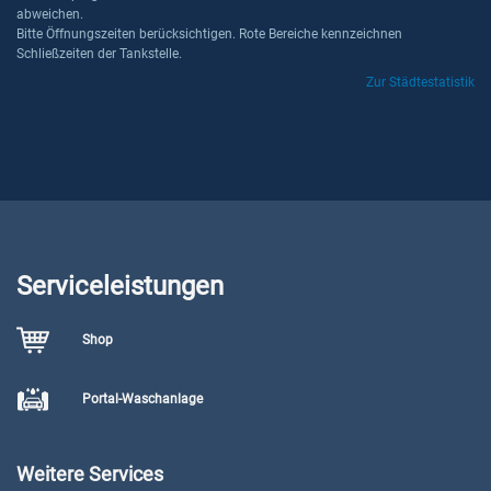
abweichen.
Bitte Öffnungszeiten berücksichtigen. Rote Bereiche kennzeichnen
Schließzeiten der Tankstelle.
Zur Städtestatistik
Serviceleistungen
Shop
Portal-Waschanlage
Weitere Services