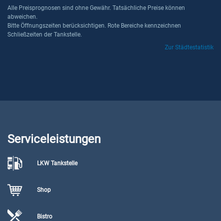
Alle Preisprognosen sind ohne Gewähr. Tatsächliche Preise können
abweichen.
Bitte Öffnungszeiten berücksichtigen. Rote Bereiche kennzeichnen
Schließzeiten der Tankstelle.
Zur Städtestatistik
Serviceleistungen
LKW Tankstelle
Shop
Bistro