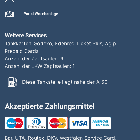
Portal-Waschanlage
Weitere Services
Tankkarten: Sodexo, Edenred Ticket Plus, Agip
Prepaid Cards
Anzahl der Zapfsäulen:
6
Anzahl der LKW Zapfsäulen:
1
Diese Tankstelle liegt nahe der A 60
Akzeptierte Zahlungsmittel
Bar, UTA, Routex, DKV, Westfalen Service Card,