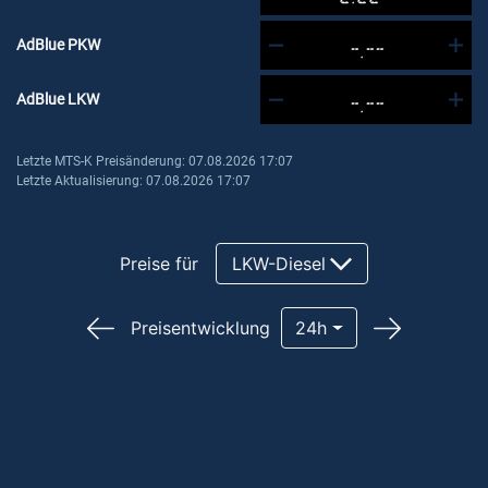
AdBlue PKW
-.--
AdBlue LKW
-.--
Letzte MTS-K Preisänderung: 07.08.2026 17:07
Letzte Aktualisierung: 07.08.2026 17:07
Preise für
LKW-Diesel
Preisentwicklung
24h