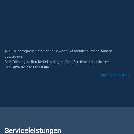
Alle Preisprognosen sind ohne Gewähr. Tatsächliche Preise können
abweichen.
Bitte Öffnungszeiten berücksichtigen. Rote Bereiche kennzeichnen
Schließzeiten der Tankstelle.
Zur Städtestatistik
Serviceleistungen