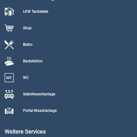
LKW Tankstelle
Shop
Bistro
Backstation
WC
Selbstwaschanlage
Portal-Waschanlage
Weitere Services