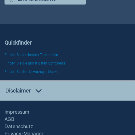
Quickfinder
Finden Sie die besten Tankstellen
Finden Sie die günstigsten Spritpreise
Finden Sie Ihre bevorzugte Marke
Disclaimer
Impressum
AGB
Datenschutz
Privacy-Manager