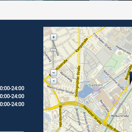
0:00-24:00
0:00-24:00
0:00-24:00