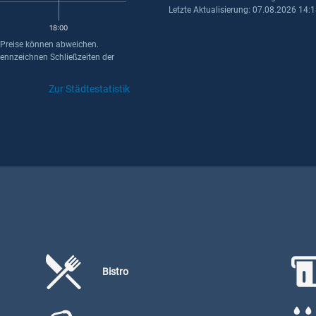
Letzte Aktualisierung: 07.08.2026 14:
18:00
 Preise können abweichen.
kennzeichnen Schließzeiten der
Zur Städtestatistik
Bistro