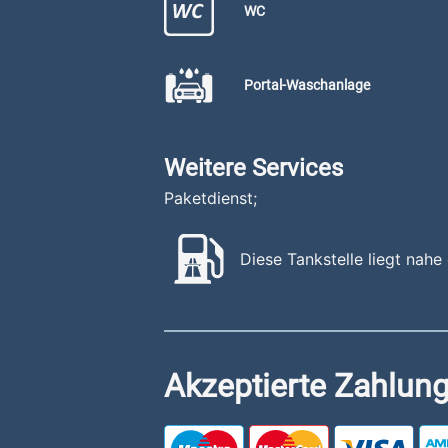
WC
Portal-Waschanlage
Weitere Services
Paketdienst;
Diese Tankstelle liegt nah
Akzeptierte Zahlung