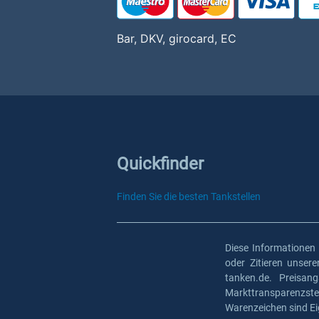
Bar, DKV, girocard, EC
Quickfinder
Finden Sie die besten Tankstellen
Diese Informationen
oder Zitieren unser
tanken.de. Preisan
Markttransparenzst
Warenzeichen sind Ei