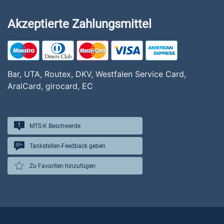
Akzeptierte Zahlungsmittel
Bar, UTA, Routex, DKV, Westfalen Service Card,
AralCard, girocard, EC
MTS-K Beschwerde
Tankstellen-Feedback geben
Zu Favoriten hinzufügen