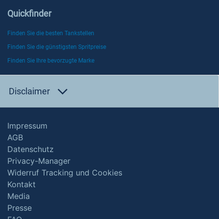
Quickfinder
Finden Sie die besten Tankstellen
Finden Sie die günstigsten Spritpreise
Finden Sie Ihre bevorzugte Marke
Disclaimer
Impressum
AGB
Datenschutz
Privacy-Manager
Widerruf Tracking und Cookies
Kontakt
Media
Presse