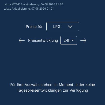
Letzte MTS-K Preisänderung: 06.08.2026 21:30
Letzte Aktualisierung: 07.08.2026 01:01
Preise für
LPG
Preisentwicklung
24h
Für Ihre Auswahl stehen im Moment leider keine
Tagespreisentwicklungen zur Verfügung