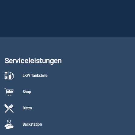
Serviceleistungen
LKW Tankstelle
Shop
Bistro
Backstation