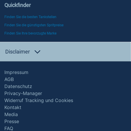
Quickfinder
Finden Sie die besten Tankstellen
Finden Sie die günstigsten Spritpreise
Finden Sie Ihre bevorzugte Marke
Disclaimer
Impressum
AGB
Datenschutz
Privacy-Manager
Widerruf Tracking und Cookies
Kontakt
Media
Presse
FAQ