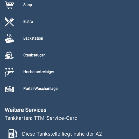
Shop
Bistro
Backstation
Staubsauger
Hochdruckreiniger
Portal-Waschanlage
Weitere Services
Tankkarten: TTM-Service-Card
Diese Tankstelle liegt nahe der A2