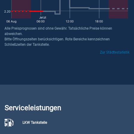
2.20
Jetzt
06 Aug
06:00
12:00
18:00
Alle Preisprognosen sind ohne Gewähr. Tatsächliche Preise können
abweichen.
Bitte Öffnungszeiten berücksichtigen. Rote Bereiche kennzeichnen
Schließzeiten der Tankstelle.
Zur Städtestatistik
Serviceleistungen
LKW Tankstelle