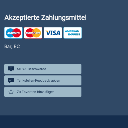
Akzeptierte Zahlungsmittel
Bar, EC
MTS-K Beschwerde
Tankstellen-Feedback geben
Zu Favoriten hinzufügen