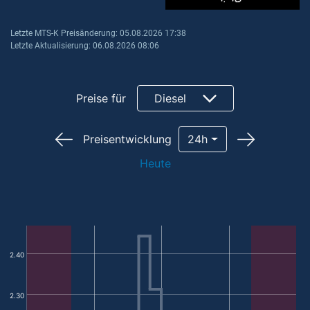
Letzte MTS-K Preisänderung: 05.08.2026 17:38
Letzte Aktualisierung: 06.08.2026 08:06
Preise für
Diesel
Preisentwicklung
24h
Heute
2.40
2.30