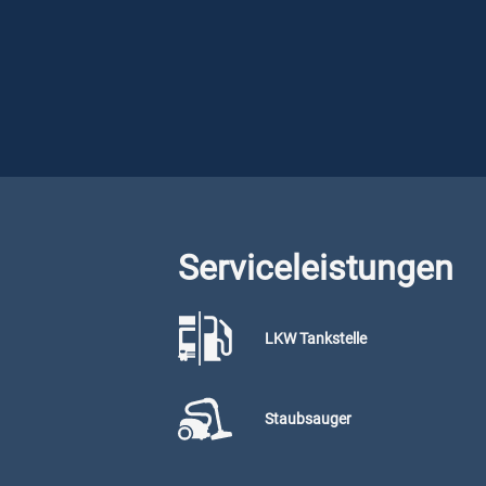
Serviceleistungen
LKW Tankstelle
Staubsauger