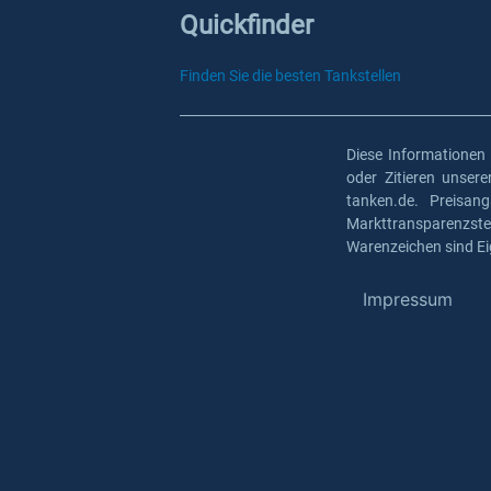
Quickfinder
Finden Sie die besten Tankstellen
Diese Informationen
oder Zitieren unser
tanken.de. Preisan
Markttransparenzst
Warenzeichen sind Ei
Impressum