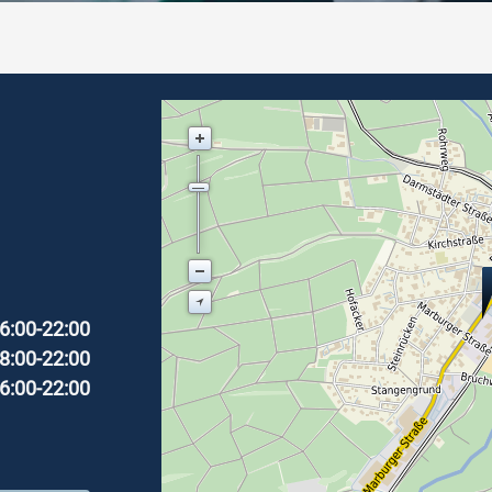
6:00-22:00
8:00-22:00
6:00-22:00