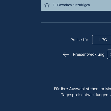
Zu Favoriten hinzufügen
Preise für
LPG
Preisentwicklung
Für Ihre Auswahl stehen im Mo
Tagespreisentwicklungen 