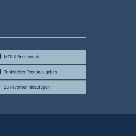
MTS-K Beschwerde
Tankstellen-Feedback geben
Zu Favoriten hinzufügen