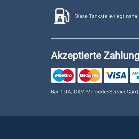
Diese Tankstelle liegt nahe
Akzeptierte Zahlung
Bar, UTA, DKV, MercedesServiceCard