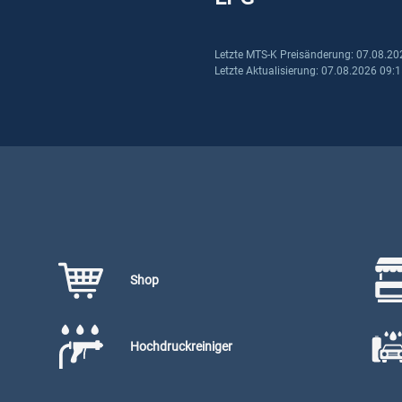
Letzte MTS-K Preisänderung: 07.08.20
Letzte Aktualisierung: 07.08.2026 09:
Shop
Hochdruckreiniger