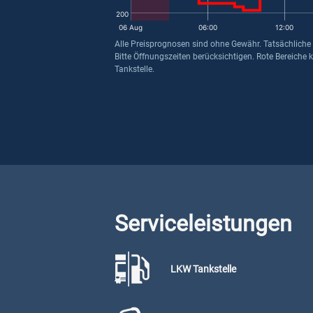
200
06 Aug
06:00
12:00
Alle Preisprognosen sind ohne Gewähr. Tatsächliche
Bitte Öffnungszeiten berücksichtigen. Rote Bereiche 
Tankstelle.
Serviceleistungen
LKW Tankstelle