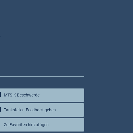
y
MTS-K Beschwerde
Tankstellen-Feedback geben
Zu Favoriten hinzufügen