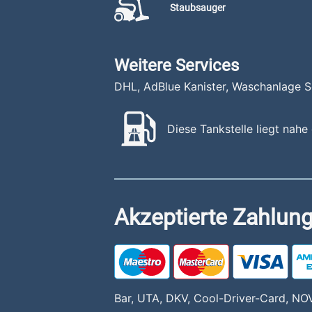
Staubsauger
Weitere Services
DHL, AdBlue Kanister, Waschanlage S
Diese Tankstelle liegt nah
Akzeptierte Zahlung
Bar, UTA, DKV, Cool-Driver-Card, NO