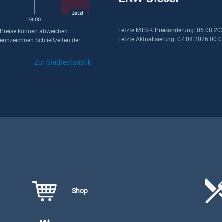
Jetzt
18:00
Letzte MTS-K Preisänderung: 06.08.20
 Preise können abweichen.
Letzte Aktualisierung: 07.08.2026 00:
kennzeichnen Schließzeiten der
Zur Städtestatistik
Shop