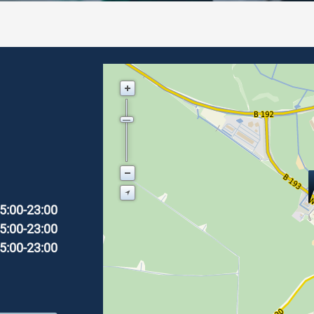
5:00-23:00
5:00-23:00
5:00-23:00