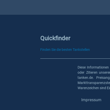
Quickfinder
Finden Sie die besten Tankstellen
Diese Informationen
oder Zitieren unser
tanken.de. Preisan
Markttransparenzst
Warenzeichen sind Ei
Impressum