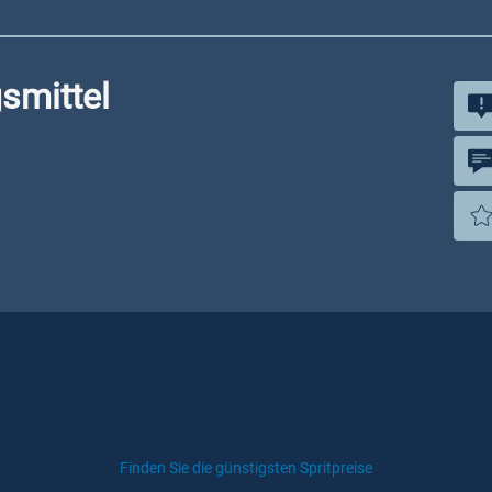
smittel
Finden Sie die günstigsten Spritpreise