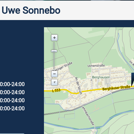
e Uwe Sonnebo
0:00-24:00
0:00-24:00
0:00-24:00
0:00-24:00