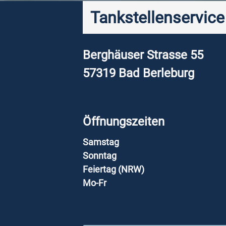
Tankstellenservic
Berghäuser Strasse 55
57319
Bad Berleburg
Öffnungszeiten
Samstag
Sonntag
Feiertag (NRW)
Mo-Fr