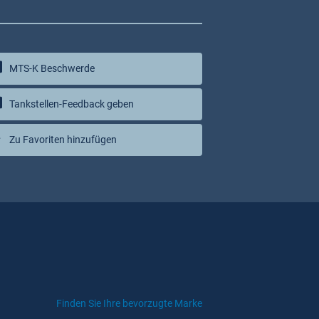
MTS-K Beschwerde
Tankstellen-Feedback geben
Zu Favoriten hinzufügen
Finden Sie Ihre bevorzugte Marke