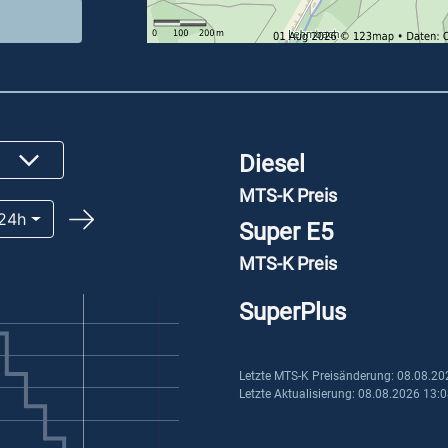
Diesel
MTS-K Preis
24h
Super E5
MTS-K Preis
SuperPlus
Letzte MTS-K Preisänderung: 08.08.20
Letzte Aktualisierung: 08.08.2026 13: