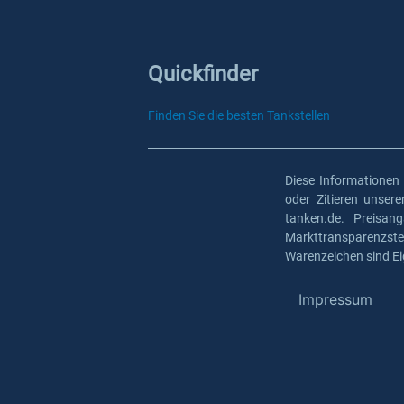
Quickfinder
Finden Sie die besten Tankstellen
Diese Informationen
oder Zitieren unser
tanken.de. Preisan
Markttransparenzst
Warenzeichen sind Ei
Impressum