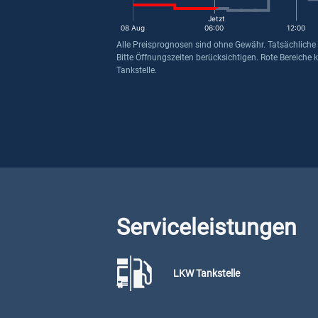
Jetzt
08 Aug
06:00
12:00
Alle Preisprognosen sind ohne Gewähr. Tatsächliche
Bitte Öffnungszeiten berücksichtigen. Rote Bereiche 
Tankstelle.
Serviceleistungen
LKW Tankstelle