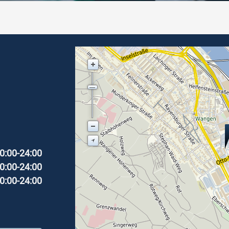
0:00-24:00
0:00-24:00
0:00-24:00