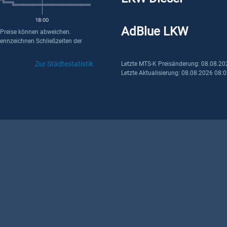
18:00
AdBlue LKW
 Preise können abweichen.
kennzeichnen Schließzeiten der
Zur Städtestatistik
Letzte MTS-K Preisänderung: 08.08.20
Letzte Aktualisierung: 08.08.2026 08: