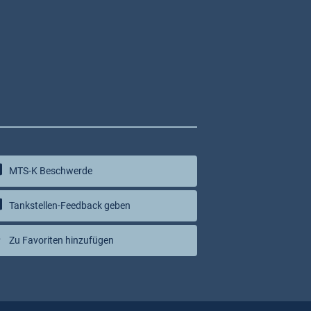
MTS-K Beschwerde
Tankstellen-Feedback geben
Zu Favoriten hinzufügen