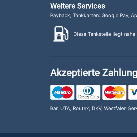
Weitere Services
Payback; Tankkarten: Google Pay, A
Diese Tankstelle liegt nahe
Akzeptierte Zahlung
Bar, UTA, Routex, DKV, Westfalen Ser