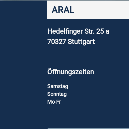
ARAL
Hedelfinger Str. 25 a
70327
Stuttgart
Öffnungszeiten
Samstag
Sonntag
Mo-Fr