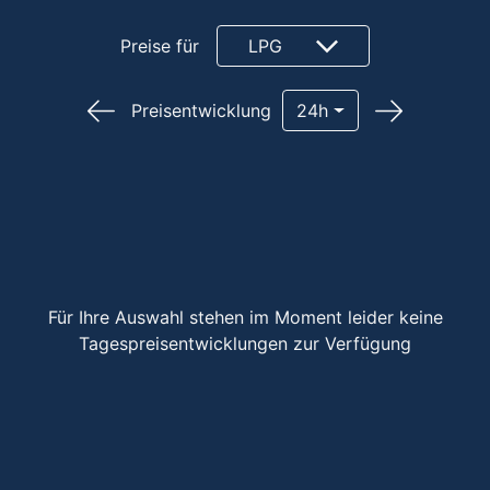
Preise für
LPG
Preisentwicklung
24h
Für Ihre Auswahl stehen im Moment leider keine
Tagespreisentwicklungen zur Verfügung