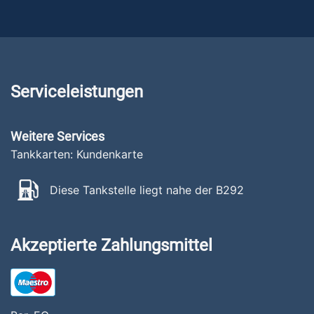
Serviceleistungen
Weitere Services
Tankkarten: Kundenkarte
Diese Tankstelle liegt nahe der B292
Akzeptierte Zahlungsmittel