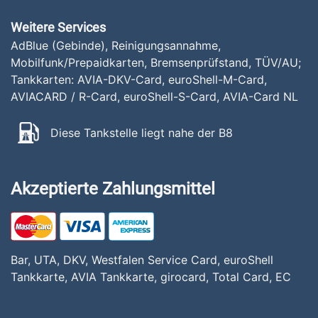
Weitere Services
AdBlue (Gebinde), Reinigungsannahme,
Mobilfunk/Prepaidkarten, Bremsenprüfstand, TÜV/AU;
Tankkarten: AVIA-DKV-Card, euroShell-M-Card,
AVIACARD / R-Card, euroShell-S-Card, AVIA-Card NL
Diese Tankstelle liegt nahe der B8
Akzeptierte Zahlungsmittel
Bar, UTA, DKV, Westfalen Service Card, euroShell
Tankkarte, AVIA Tankkarte, girocard, Total Card, EC