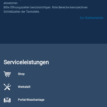
abweichen.
Bitte Öffnungszeiten berücksichtigen. Rote Bereiche kennzeichnen
Schließzeiten der Tankstelle.
Zur Städtestatistik
Serviceleistungen
Shop
Werkstatt
Portal-Waschanlage