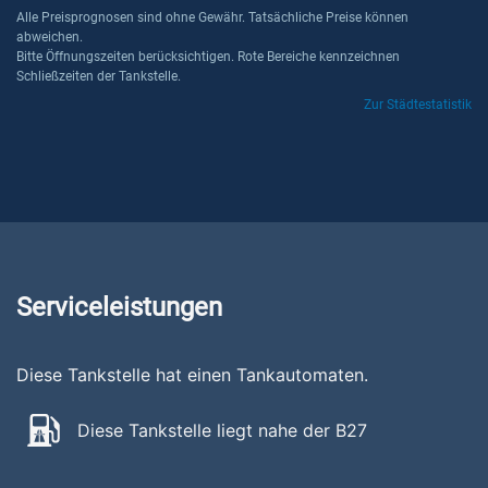
Alle Preisprognosen sind ohne Gewähr. Tatsächliche Preise können
abweichen.
Bitte Öffnungszeiten berücksichtigen. Rote Bereiche kennzeichnen
Schließzeiten der Tankstelle.
Zur Städtestatistik
Serviceleistungen
Diese Tankstelle hat einen Tankautomaten.
Diese Tankstelle liegt nahe der B27