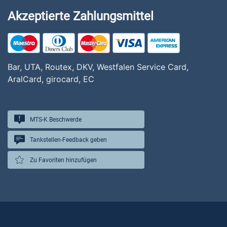
Akzeptierte Zahlungsmittel
Bar, UTA, Routex, DKV, Westfalen Service Card,
AralCard, girocard, EC
MTS-K Beschwerde
Tankstellen-Feedback geben
Zu Favoriten hinzufügen