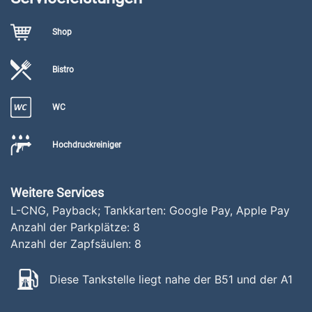
Shop
Bistro
WC
Hochdruckreiniger
Weitere Services
L-CNG, Payback; Tankkarten: Google Pay, Apple Pay
Anzahl der Parkplätze:
8
Anzahl der Zapfsäulen:
8
Diese Tankstelle liegt nahe der B51 und der A1