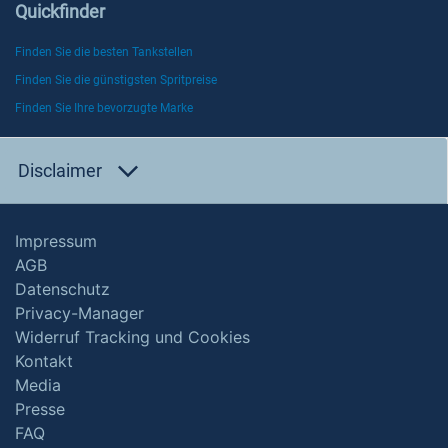
Quickfinder
Finden Sie die besten Tankstellen
Finden Sie die günstigsten Spritpreise
Finden Sie Ihre bevorzugte Marke
Disclaimer
Impressum
AGB
Datenschutz
Privacy-Manager
Widerruf Tracking und Cookies
Kontakt
Media
Presse
FAQ