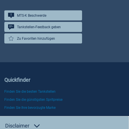
MTS-K Beschwerde
Tankstellen-Feedback geben
Zu Favoriten hinzufügen
Quickfinder
Finden Sie die besten Tankstellen
Finden Sie die günstigsten Spritpreise
Finden Sie Ihre bevorzugte Marke
Disclaimer