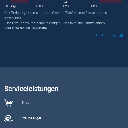
Jetzt
06 Aug
06:00
12:00
18:00
Alle Preisprognosen sind ohne Gewähr. Tatsächliche Preise können
abweichen.
Bitte Öffnungszeiten berücksichtigen. Rote Bereiche kennzeichnen
Schließzeiten der Tankstelle.
Zur Städtestatistik
Serviceleistungen
Shop
Staubsauger