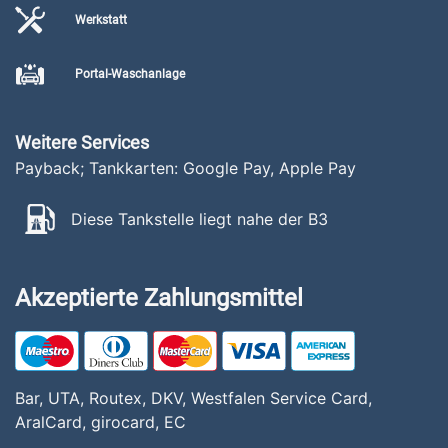
Werkstatt
Portal-Waschanlage
Weitere Services
Payback; Tankkarten: Google Pay, Apple Pay
Diese Tankstelle liegt nahe der B3
Akzeptierte Zahlungsmittel
Bar, UTA, Routex, DKV, Westfalen Service Card,
AralCard, girocard, EC