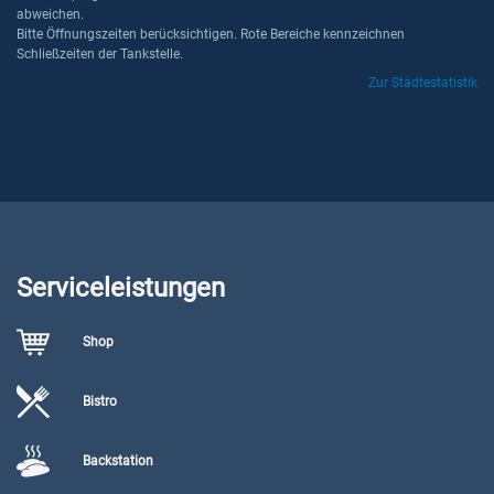
abweichen.
Bitte Öffnungszeiten berücksichtigen. Rote Bereiche kennzeichnen
Schließzeiten der Tankstelle.
Zur Städtestatistik
Serviceleistungen
Shop
Bistro
Backstation