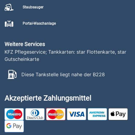
Staubsauger
Portal-Waschanlage
Weitere Services
KFZ Pflegeservice; Tankkarten: star Flottenkarte, star
Gutscheinkarte
Diese Tankstelle liegt nahe der B228
Akzeptierte Zahlungsmittel